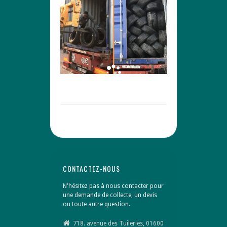
CONTACTEZ-NOUS
N'hésitez pas à nous contacter pour
une demande de collecte, un devis
ou toute autre question.
718. avenue des Tuileries, 01600